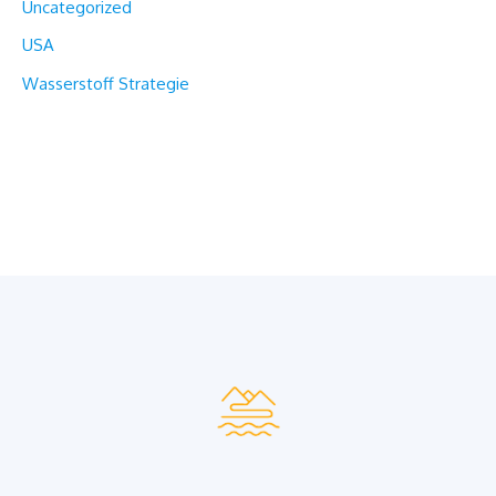
Uncategorized
USA
Wasserstoff Strategie