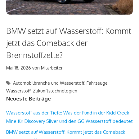
BMW setzt auf Wasserstoff: Kommt
jetzt das Comeback der
Brennstoffzelle?
Mai 18, 2026
von
Mitarbeiter
Schlagwörter
Automobilbranche und Wasserstoff
,
Fahrzeuge
,
Wasserstoff
,
Zukunftstechnologien
Neueste Beiträge
Wasserstoff aus der Tiefe: Was der Fund in der Kidd Creek
Mine für Discovery Silver und den GG Wasserstoff bedeutet
BMW setzt auf Wasserstoff: Kommt jetzt das Comeback