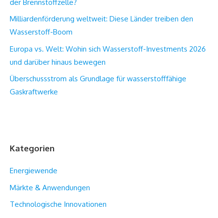
der Brennstoffzelle?
Milliardenförderung weltweit: Diese Länder treiben den
Wasserstoff-Boom
Europa vs. Welt: Wohin sich Wasserstoff-Investments 2026
und darüber hinaus bewegen
Überschussstrom als Grundlage für wasserstofffähige
Gaskraftwerke
Kategorien
Energiewende
Märkte & Anwendungen
Technologische Innovationen