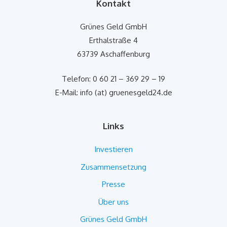
Kontakt
Grünes Geld GmbH
Erthalstraße 4
63739 Aschaffenburg
Telefon: 0 60 21 – 369 29 – 19
E-Mail: info (at) gruenesgeld24.de
Links
Investieren
Zusammensetzung
Presse
Über uns
Grünes Geld GmbH