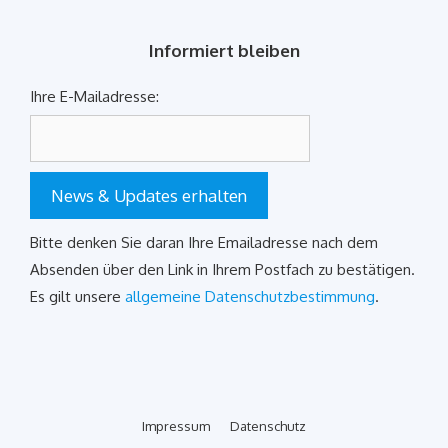
Informiert bleiben
Ihre E-Mailadresse:
News & Updates erhalten
Bitte denken Sie daran Ihre Emailadresse nach dem
Absenden über den Link in Ihrem Postfach zu bestätigen.
Es gilt unsere
allgemeine Datenschutzbestimmung
.
Impressum
Datenschutz