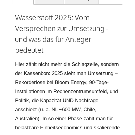
Wasserstoff 2025: Vom
Versprechen zur Umsetzung -
und was das für Anleger
bedeutet
Hier zählt nicht mehr die Schlagzeile, sondern
der Kassenbon: 2025 sieht man Umsetzung –
Rekorderlöse bei Bloom Energy, 90-Tage-
Installationen im Rechenzentrumsumfeld, und
Politik, die Kapazität UND Nachfrage
anschiebt (u. a. NL ~600 MW, Chile,
Australien). In so einer Phase zahlt man für
belastbare Einheitseconomics und skalierende