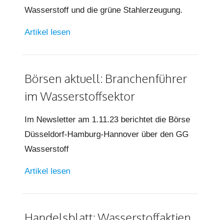
Wasserstoff und die grüne Stahlerzeugung.
Artikel lesen
Börsen aktuell: Branchenführer
im Wasserstoffsektor
Im Newsletter am 1.11.23 berichtet die Börse
Düsseldorf-Hamburg-Hannover über den GG
Wasserstoff
Artikel lesen
Handelsblatt: Wasserstoffaktien