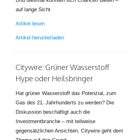
Und diesmal könnten sich Chancen bieten –
auf lange Sicht
Artikel lesen
Artikel herunterladen
Citywire: Grüner Wasserstoff
Hype oder Heilsbringer
Hat grüner Wasserstoff das Potenzial, zum
Gas des 21. Jahrhunderts zu werden? Die
Diskussion beschäftigt auch die
Investmentbranche – mit teilweise
gegensätzlichen Ansichten. Citywire geht dem