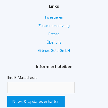
Links
Investieren
Zusammensetzung
Presse
Über uns
Grünes Geld GmbH
Informiert bleiben
Ihre E-Mailadresse:
News & Updates erhalten