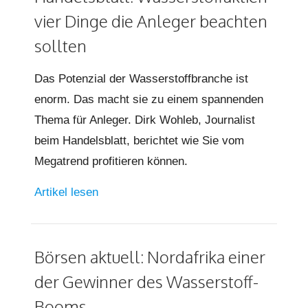
vier Dinge die Anleger beachten
sollten
Das Potenzial der Wasserstoffbranche ist
enorm. Das macht sie zu einem spannenden
Thema für Anleger. Dirk Wohleb, Journalist
beim Handelsblatt, berichtet wie Sie vom
Megatrend profitieren können.
Artikel lesen
Börsen aktuell: Nordafrika einer
der Gewinner des Wasserstoff-
Booms