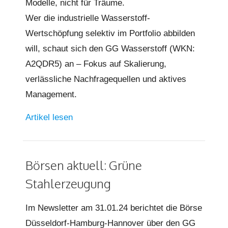
Modelle, nicht für Träume.
Wer die industrielle Wasserstoff-
Wertschöpfung selektiv im Portfolio abbilden
will, schaut sich den GG Wasserstoff (WKN:
A2QDR5) an – Fokus auf Skalierung,
verlässliche Nachfragequellen und aktives
Management.
Artikel lesen
Börsen aktuell: Grüne
Stahlerzeugung
Im Newsletter am 31.01.24 berichtet die Börse
Düsseldorf-Hamburg-Hannover über den GG