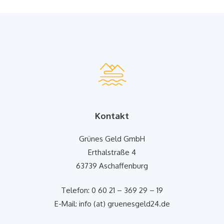
Kontakt
Grünes Geld GmbH
Erthalstraße 4
63739 Aschaffenburg
Telefon: 0 60 21 – 369 29 – 19
E-Mail: info (at) gruenesgeld24.de