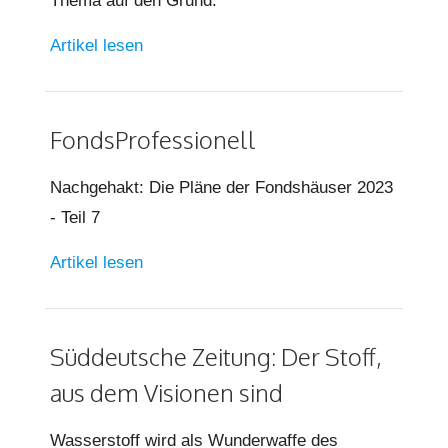
Thema auf den Grund.
Artikel lesen
FondsProfessionell
Nachgehakt: Die Pläne der Fondshäuser 2023
- Teil 7
Artikel lesen
Süddeutsche Zeitung: Der Stoff,
aus dem Visionen sind
Wasserstoff wird als Wunderwaffe des