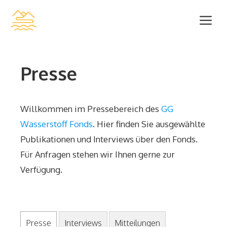
Zum
Me
Inhalt
springen
Presse
Willkommen im Pressebereich des
GG
Wasserstoff Fonds
. Hier finden Sie ausgewählte
Publikationen und Interviews über den Fonds.
Für Anfragen stehen wir Ihnen gerne zur
Verfügung.
Presse
Interviews
Mitteilungen