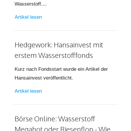
Wasserstoff....
Artikel lesen
Hedgework: Hansainvest mit
erstem Wasserstofffonds
Kurz nach Fondsstart wurde ein Artikel der
Hansainvest veröffentlicht.
Artikel lesen
Börse Online: Wasserstoff
Megahot oder Riesenflop - Wie