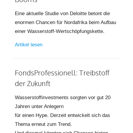
Eine aktuelle Studie von Deloitte betont die
enormen Chancen für Nordafrika beim Aufbau
einer Wasserstoff-Wertschöpfungskette.
Artikel lesen
FondsProfessionell: Treibstoff
der Zukunft
Wasserstoffinvestments sorgten vor gut 20
Jahren unter Anlegern
für einen Hype. Derzeit entwickelt sich das
Thema erneut zum Trend.