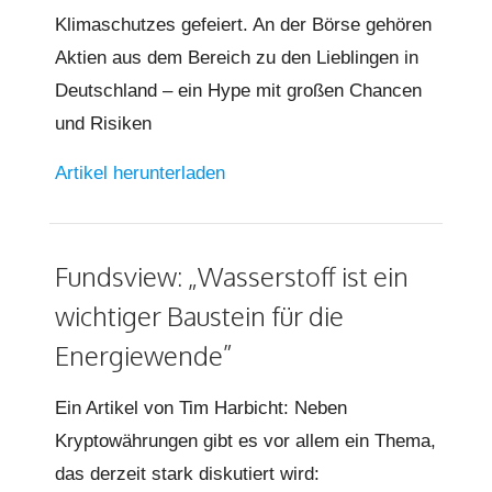
Klimaschutzes gefeiert. An der Börse gehören
Aktien aus dem Bereich zu den Lieblingen in
Deutschland – ein Hype mit großen Chancen
und Risiken
Artikel herunterladen
Fundsview: „Wasserstoff ist ein
wichtiger Baustein für die
Energiewende”
Ein Artikel von Tim Harbicht: Neben
Kryptowährungen gibt es vor allem ein Thema,
das derzeit stark diskutiert wird: