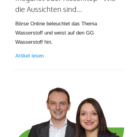
die Aussichten sind...
Börse Online beleuchtet das Thema
Wasserstoff und weist auf den GG
Wasserstoff hin.
Artikel lesen