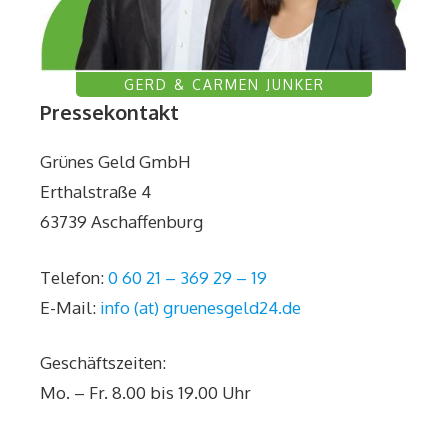
GERD & CARMEN JUNKER
Pressekontakt
Grünes Geld GmbH
Erthalstraße 4
63739 Aschaffenburg
Telefon:
0 60 21 – 369 29 – 19
E-Mail:
info (at) gruenesgeld24.de
Geschäftszeiten:
Mo. – Fr. 8.00 bis 19.00 Uhr