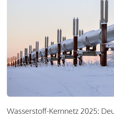
Wasserstoff-Kernnetz 2025: De