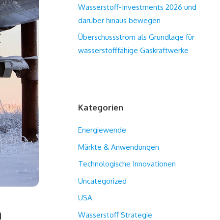
Wasserstoff-Investments 2026 und
darüber hinaus bewegen
Überschussstrom als Grundlage für
wasserstofffähige Gaskraftwerke
Kategorien
Energiewende
Märkte & Anwendungen
Technologische Innovationen
Uncategorized
USA
n
Wasserstoff Strategie