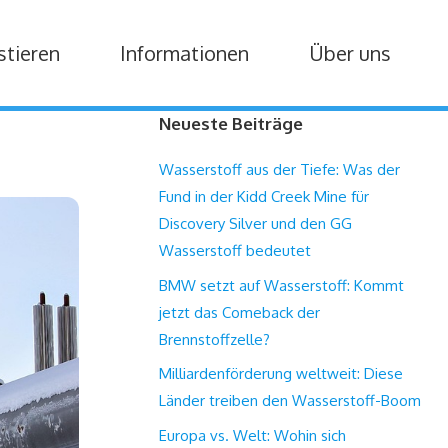
stieren
Informationen
Über uns
Neueste Beiträge
Wasserstoff aus der Tiefe: Was der
Fund in der Kidd Creek Mine für
Discovery Silver und den GG
Wasserstoff bedeutet
BMW setzt auf Wasserstoff: Kommt
jetzt das Comeback der
Brennstoffzelle?
Milliardenförderung weltweit: Diese
Länder treiben den Wasserstoff-Boom
Europa vs. Welt: Wohin sich