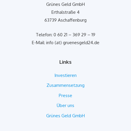
Grünes Geld GmbH
Erthalstraße 4
63739 Aschaffenburg
Telefon: 0 60 21 – 369 29 – 19
E-Mail: info (at) gruenesgeld24.de
Links
Investieren
Zusammensetzung
Presse
Über uns
Grünes Geld GmbH