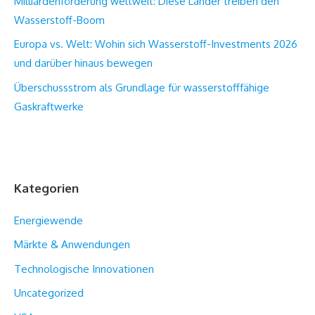
Milliardenförderung weltweit: Diese Länder treiben den
Wasserstoff-Boom
Europa vs. Welt: Wohin sich Wasserstoff-Investments 2026
und darüber hinaus bewegen
Überschussstrom als Grundlage für wasserstofffähige
Gaskraftwerke
Kategorien
Energiewende
Märkte & Anwendungen
Technologische Innovationen
Uncategorized