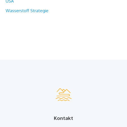
USA
Wasserstoff Strategie
Kontakt