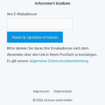
Informiert bleiben
Ihre E-Mailadresse:
News & Updates erhalten
Bitte denken Sie daran Ihre Emailadresse nach dem
Absenden über den Link in Ihrem Postfach zu bestätigen.
Es gilt unsere
allgemeine Datenschutzbestimmung
.
Impressum
Datenschutz
© 2026 Grünes Geld GmbH