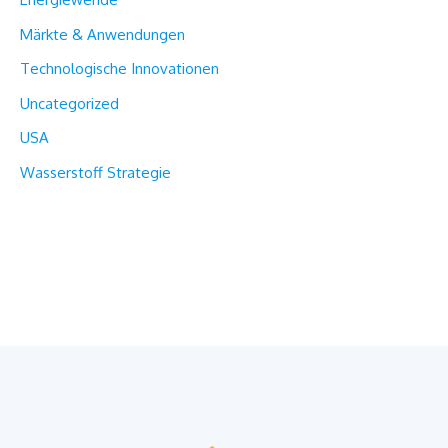
Märkte & Anwendungen
Technologische Innovationen
Uncategorized
USA
Wasserstoff Strategie