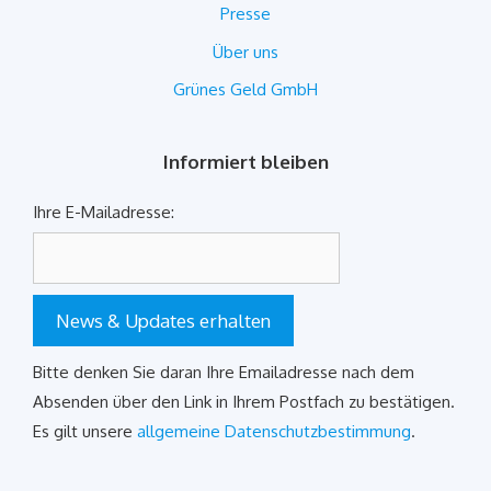
Presse
Über uns
Grünes Geld GmbH
Informiert bleiben
Ihre E-Mailadresse:
News & Updates erhalten
Bitte denken Sie daran Ihre Emailadresse nach dem
Absenden über den Link in Ihrem Postfach zu bestätigen.
Es gilt unsere
allgemeine Datenschutzbestimmung
.