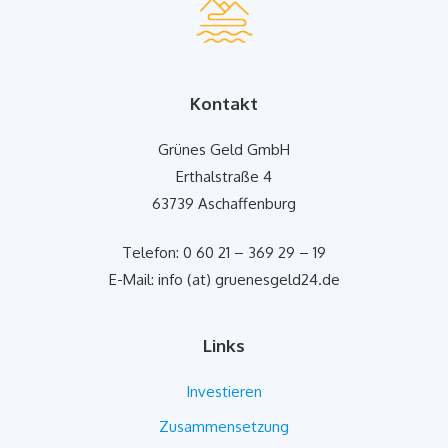
Kontakt
Grünes Geld GmbH
Erthalstraße 4
63739 Aschaffenburg
Telefon: 0 60 21 – 369 29 – 19
E-Mail: info (at) gruenesgeld24.de
Links
Investieren
Zusammensetzung