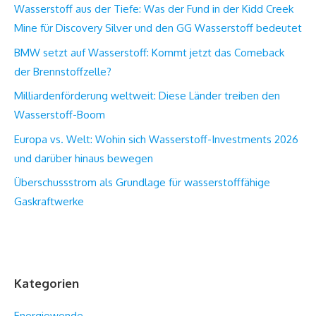
Wasserstoff aus der Tiefe: Was der Fund in der Kidd Creek
Mine für Discovery Silver und den GG Wasserstoff bedeutet
BMW setzt auf Wasserstoff: Kommt jetzt das Comeback
der Brennstoffzelle?
Milliardenförderung weltweit: Diese Länder treiben den
Wasserstoff-Boom
Europa vs. Welt: Wohin sich Wasserstoff-Investments 2026
und darüber hinaus bewegen
Überschussstrom als Grundlage für wasserstofffähige
Gaskraftwerke
Kategorien
Energiewende