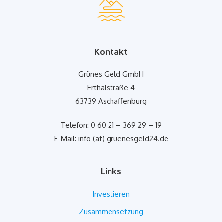
Kontakt
Grünes Geld GmbH
Erthalstraße 4
63739 Aschaffenburg
Telefon: 0 60 21 – 369 29 – 19
E-Mail: info (at) gruenesgeld24.de
Links
Investieren
Zusammensetzung