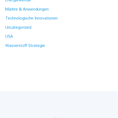
Märkte & Anwendungen
Technologische Innovationen
Uncategorized
USA
Wasserstoff Strategie