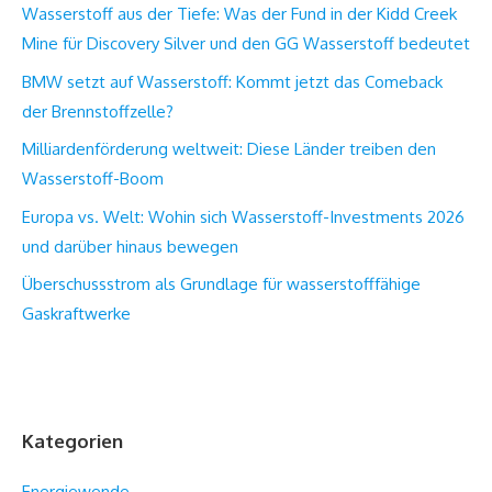
Wasserstoff aus der Tiefe: Was der Fund in der Kidd Creek
Mine für Discovery Silver und den GG Wasserstoff bedeutet
BMW setzt auf Wasserstoff: Kommt jetzt das Comeback
der Brennstoffzelle?
Milliardenförderung weltweit: Diese Länder treiben den
Wasserstoff-Boom
Europa vs. Welt: Wohin sich Wasserstoff-Investments 2026
und darüber hinaus bewegen
Überschussstrom als Grundlage für wasserstofffähige
Gaskraftwerke
Kategorien
Energiewende