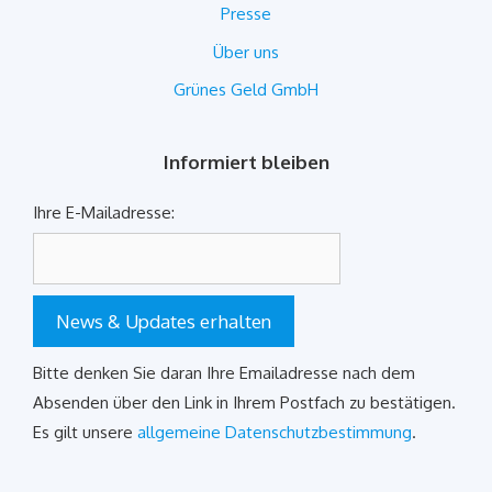
Presse
Über uns
Grünes Geld GmbH
Informiert bleiben
Ihre E-Mailadresse:
News & Updates erhalten
Bitte denken Sie daran Ihre Emailadresse nach dem
Absenden über den Link in Ihrem Postfach zu bestätigen.
Es gilt unsere
allgemeine Datenschutzbestimmung
.