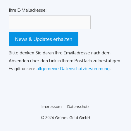
Ihre E-Mailadresse:
News & Updates erhalten
Bitte denken Sie daran Ihre Emailadresse nach dem
Absenden über den Link in Ihrem Postfach zu bestätigen.
Es gilt unsere
allgemeine Datenschutzbestimmung
.
Impressum
Datenschutz
© 2026 Grünes Geld GmbH