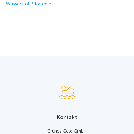
Wasserstoff Strategie
Kontakt
Grünes Geld GmbH