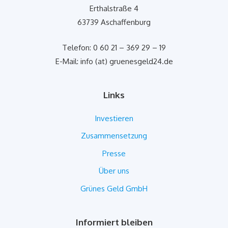
Erthalstraße 4
63739 Aschaffenburg
Telefon: 0 60 21 – 369 29 – 19
E-Mail: info (at) gruenesgeld24.de
Links
Investieren
Zusammensetzung
Presse
Über uns
Grünes Geld GmbH
Informiert bleiben