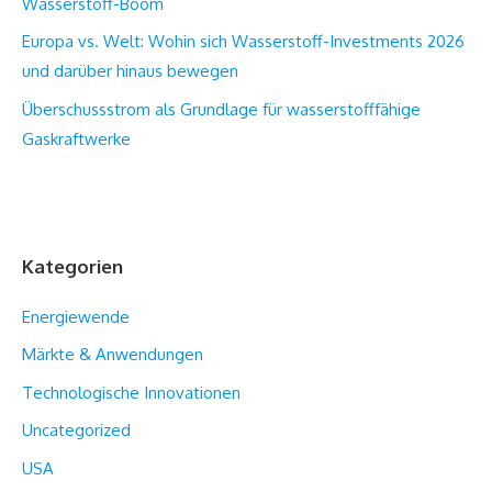
Wasserstoff-Boom
Europa vs. Welt: Wohin sich Wasserstoff-Investments 2026
und darüber hinaus bewegen
Überschussstrom als Grundlage für wasserstofffähige
Gaskraftwerke
Kategorien
Energiewende
Märkte & Anwendungen
Technologische Innovationen
Uncategorized
USA