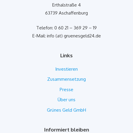
Erthalstraße 4
63739 Aschaffenburg
Telefon: 0 60 21 – 369 29 – 19
E-Mail: info (at) gruenesgeld24.de
Links
Investieren
Zusammensetzung
Presse
Über uns
Grünes Geld GmbH
Informiert bleiben