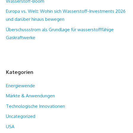
Wasserstoff-Boom
Europa vs. Welt: Wohin sich Wasserstoff-Investments 2026
und darüber hinaus bewegen
Überschussstrom als Grundlage für wasserstofffähige
Gaskraftwerke
Kategorien
Energiewende
Märkte & Anwendungen
Technologische Innovationen
Uncategorized
USA