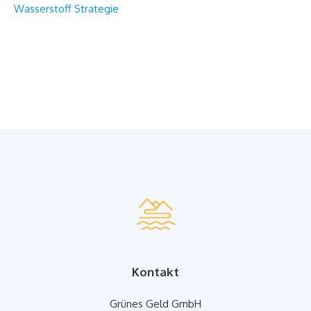
Wasserstoff Strategie
Kontakt
Grünes Geld GmbH