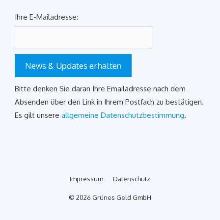
Ihre E-Mailadresse:
News & Updates erhalten
Bitte denken Sie daran Ihre Emailadresse nach dem
Absenden über den Link in Ihrem Postfach zu bestätigen.
Es gilt unsere
allgemeine Datenschutzbestimmung
.
Impressum
Datenschutz
© 2026 Grünes Geld GmbH