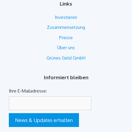
Links
Investieren
Zusammensetzung
Presse
Über uns
Grünes Geld GmbH
Informiert bleiben
Ihre E-Mailadresse:
News & Updates erhalten