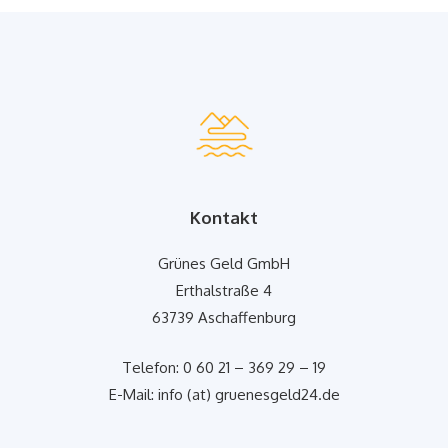
Kontakt
Grünes Geld GmbH
Erthalstraße 4
63739 Aschaffenburg
Telefon: 0 60 21 – 369 29 – 19
E-Mail: info (at) gruenesgeld24.de