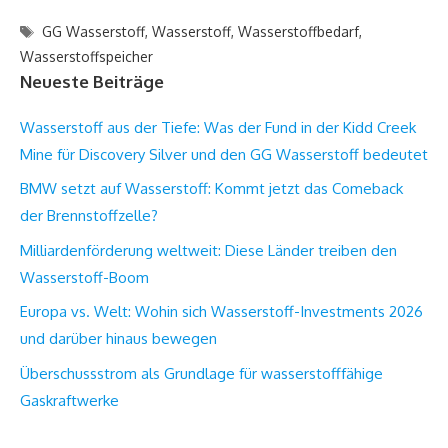
Schlagwörter
GG Wasserstoff
,
Wasserstoff
,
Wasserstoffbedarf
,
Wasserstoffspeicher
Neueste Beiträge
Wasserstoff aus der Tiefe: Was der Fund in der Kidd Creek
Mine für Discovery Silver und den GG Wasserstoff bedeutet
BMW setzt auf Wasserstoff: Kommt jetzt das Comeback
der Brennstoffzelle?
Milliardenförderung weltweit: Diese Länder treiben den
Wasserstoff-Boom
Europa vs. Welt: Wohin sich Wasserstoff-Investments 2026
und darüber hinaus bewegen
Überschussstrom als Grundlage für wasserstofffähige
Gaskraftwerke