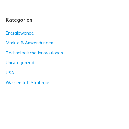
Kategorien
Energiewende
Märkte & Anwendungen
Technologische Innovationen
Uncategorized
USA
Wasserstoff Strategie