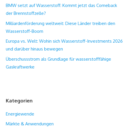
BMW setzt auf Wasserstoff: Kommt jetzt das Comeback
der Brennstoffzelle?
Milliardenförderung weltweit: Diese Länder treiben den
Wasserstoff-Boom
Europa vs. Welt: Wohin sich Wasserstoff-Investments 2026
und darüber hinaus bewegen
Überschussstrom als Grundlage für wasserstofffähige
Gaskraftwerke
Kategorien
Energiewende
Märkte & Anwendungen