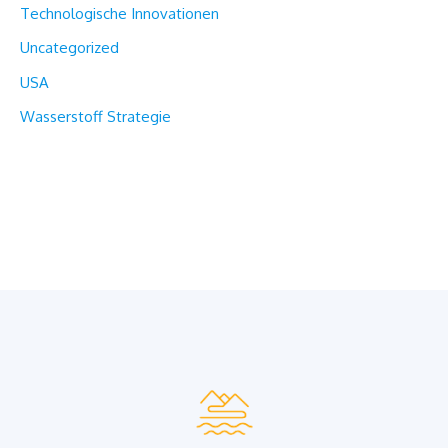
Technologische Innovationen
Uncategorized
USA
Wasserstoff Strategie