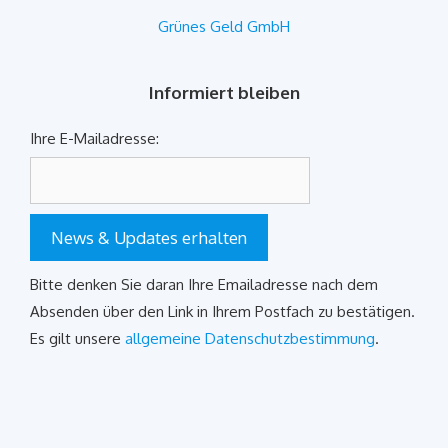
Grünes Geld GmbH
Informiert bleiben
Ihre E-Mailadresse:
News & Updates erhalten
Bitte denken Sie daran Ihre Emailadresse nach dem
Absenden über den Link in Ihrem Postfach zu bestätigen.
Es gilt unsere
allgemeine Datenschutzbestimmung
.