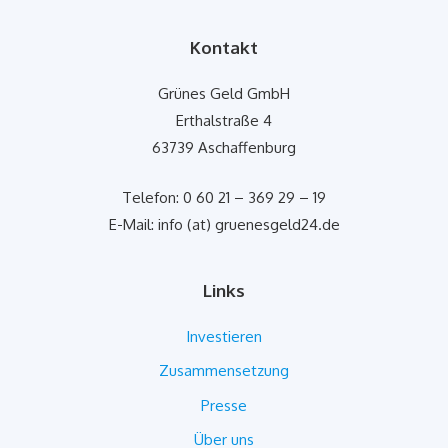
Kontakt
Grünes Geld GmbH
Erthalstraße 4
63739 Aschaffenburg
Telefon: 0 60 21 – 369 29 – 19
E-Mail: info (at) gruenesgeld24.de
Links
Investieren
Zusammensetzung
Presse
Über uns