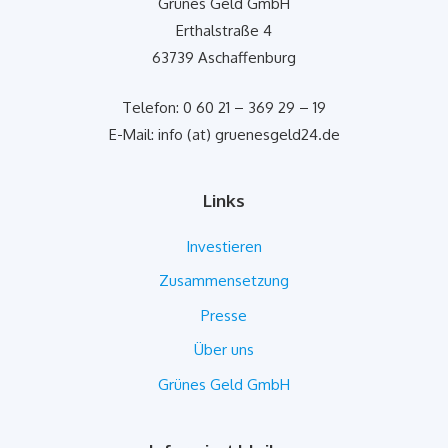
Grünes Geld GmbH
Erthalstraße 4
63739 Aschaffenburg
Telefon: 0 60 21 – 369 29 – 19
E-Mail: info (at) gruenesgeld24.de
Links
Investieren
Zusammensetzung
Presse
Über uns
Grünes Geld GmbH