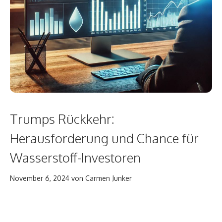
Trumps Rückkehr:
Herausforderung und Chance für
Wasserstoff-Investoren
November 6, 2024
von
Carmen Junker