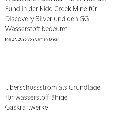
Fund in der Kidd Creek Mine für
Discovery Silver und den GG
Wasserstoff bedeutet
Mai 27, 2026
von
Carmen Junker
Überschussstrom als Grundlage
für wasserstofffähige
Gaskraftwerke