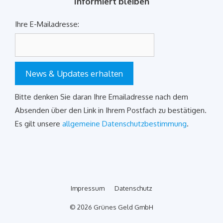
Informiert bleiben
Ihre E-Mailadresse:
News & Updates erhalten
Bitte denken Sie daran Ihre Emailadresse nach dem
Absenden über den Link in Ihrem Postfach zu bestätigen.
Es gilt unsere
allgemeine Datenschutzbestimmung
.
Impressum
Datenschutz
© 2026 Grünes Geld GmbH