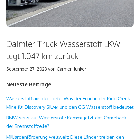
Daimler Truck Wasserstoff LKW
legt 1.047 km zurück
September 27, 2023
von
Carmen Junker
Neueste Beiträge
Wasserstoff aus der Tiefe: Was der Fund in der Kidd Creek
Mine für Discovery Silver und den GG Wasserstoff bedeutet
BMW setzt auf Wasserstoff: Kommt jetzt das Comeback
der Brennstoffzelle?
Milliardenförderung weltweit: Diese Länder treiben den