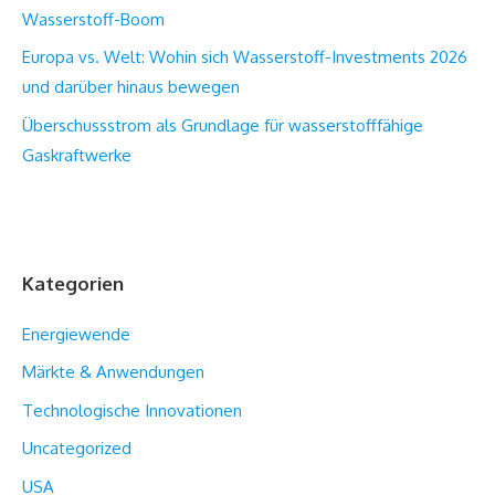
Wasserstoff-Boom
Europa vs. Welt: Wohin sich Wasserstoff-Investments 2026
und darüber hinaus bewegen
Überschussstrom als Grundlage für wasserstofffähige
Gaskraftwerke
Kategorien
Energiewende
Märkte & Anwendungen
Technologische Innovationen
Uncategorized
USA