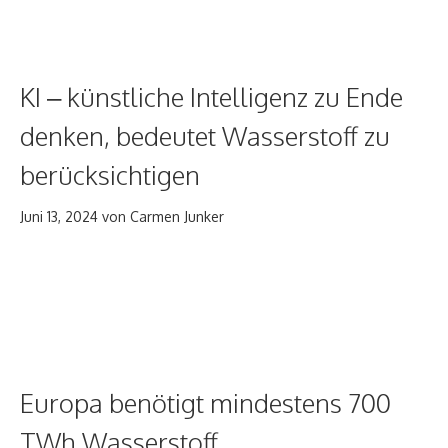
KI – künstliche Intelligenz zu Ende
denken, bedeutet Wasserstoff zu
berücksichtigen
Juni 13, 2024
von
Carmen Junker
Europa benötigt mindestens 700
TWh Wasserstoff