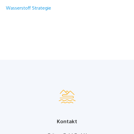
Wasserstoff Strategie
Kontakt