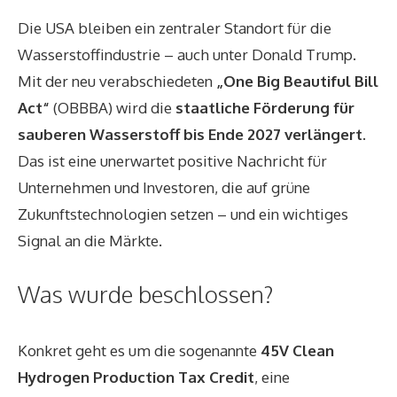
Die USA bleiben ein zentraler Standort für die
Wasserstoffindustrie – auch unter Donald Trump.
Mit der neu verabschiedeten
„One Big Beautiful Bill
Act“
(OBBBA) wird die
staatliche Förderung für
sauberen Wasserstoff bis Ende 2027 verlängert
.
Das ist eine unerwartet positive Nachricht für
Unternehmen und Investoren, die auf grüne
Zukunftstechnologien setzen – und ein wichtiges
Signal an die Märkte.
Was wurde beschlossen?
Konkret geht es um die sogenannte
45V Clean
Hydrogen Production Tax Credit
, eine