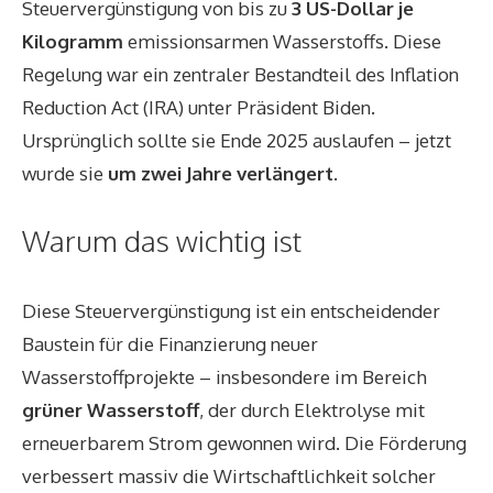
Steuervergünstigung von bis zu
3 US-Dollar je
Kilogramm
emissionsarmen Wasserstoffs. Diese
Regelung war ein zentraler Bestandteil des Inflation
Reduction Act (IRA) unter Präsident Biden.
Ursprünglich sollte sie Ende 2025 auslaufen – jetzt
wurde sie
um zwei Jahre verlängert
.
Warum das wichtig ist
Diese Steuervergünstigung ist ein entscheidender
Baustein für die Finanzierung neuer
Wasserstoffprojekte – insbesondere im Bereich
grüner Wasserstoff
, der durch Elektrolyse mit
erneuerbarem Strom gewonnen wird. Die Förderung
verbessert massiv die Wirtschaftlichkeit solcher