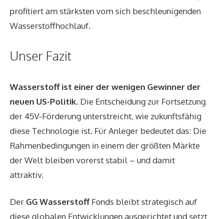
profitiert am stärksten vom sich beschleunigenden
Wasserstoffhochlauf.
Unser Fazit
Wasserstoff ist einer der wenigen Gewinner der
neuen US-Politik.
Die Entscheidung zur Fortsetzung
der 45V-Förderung unterstreicht, wie zukunftsfähig
diese Technologie ist. Für Anleger bedeutet das: Die
Rahmenbedingungen in einem der größten Märkte
der Welt bleiben vorerst stabil – und damit
attraktiv.
Der
GG Wasserstoff
Fonds bleibt strategisch auf
diese globalen Entwicklungen ausgerichtet und setzt