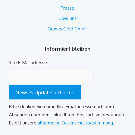
Presse
Über uns
Grünes Geld GmbH
Informiert bleiben
Ihre E-Mailadresse:
News & Updates erhalten
Bitte denken Sie daran Ihre Emailadresse nach dem
Absenden über den Link in Ihrem Postfach zu bestätigen.
Es gilt unsere
allgemeine Datenschutzbestimmung
.