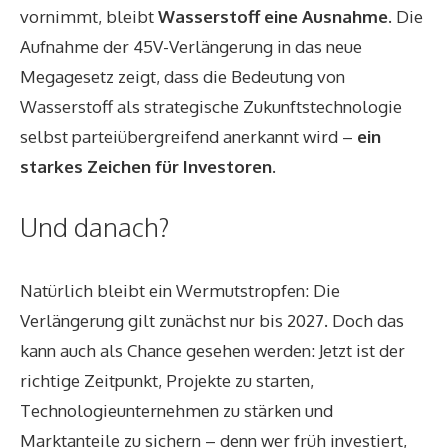
vornimmt, bleibt
Wasserstoff eine Ausnahme
. Die
Aufnahme der 45V-Verlängerung in das neue
Megagesetz zeigt, dass die Bedeutung von
Wasserstoff als strategische Zukunftstechnologie
selbst parteiübergreifend anerkannt wird –
ein
starkes Zeichen für Investoren
.
Und danach?
Natürlich bleibt ein Wermutstropfen: Die
Verlängerung gilt zunächst nur bis 2027. Doch das
kann auch als Chance gesehen werden: Jetzt ist der
richtige Zeitpunkt, Projekte zu starten,
Technologieunternehmen zu stärken und
Marktanteile zu sichern – denn wer früh investiert,