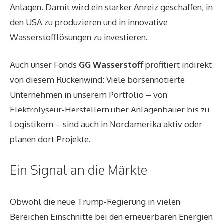
Anlagen. Damit wird ein starker Anreiz geschaffen, in
den USA zu produzieren und in innovative
Wasserstofflösungen zu investieren.
Auch unser Fonds
GG Wasserstoff
profitiert indirekt
von diesem Rückenwind: Viele börsennotierte
Unternehmen in unserem Portfolio – von
Elektrolyseur-Herstellern über Anlagenbauer bis zu
Logistikern – sind auch in Nordamerika aktiv oder
planen dort Projekte.
Ein Signal an die Märkte
Obwohl die neue Trump-Regierung in vielen
Bereichen Einschnitte bei den erneuerbaren Energien