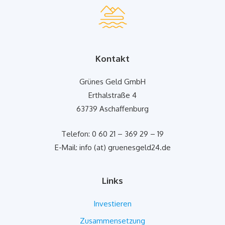
Kontakt
Grünes Geld GmbH
Erthalstraße 4
63739 Aschaffenburg
Telefon: 0 60 21 – 369 29 – 19
E-Mail: info (at) gruenesgeld24.de
Links
Investieren
Zusammensetzung