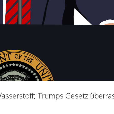
Wasserstoff: Trumps Gesetz überra