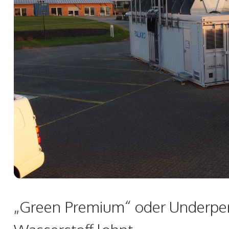
„Green Premium“ oder Underpe