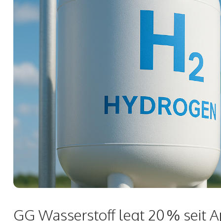
GG Wasserstoff legt 20 % seit A