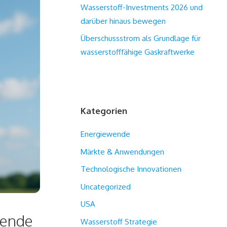
Wasserstoff-Investments 2026 und
darüber hinaus bewegen
Überschussstrom als Grundlage für
wasserstofffähige Gaskraftwerke
Kategorien
Energiewende
Märkte & Anwendungen
Technologische Innovationen
Uncategorized
USA
wende
Wasserstoff Strategie