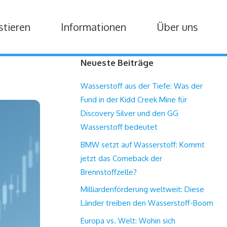
stieren
Informationen
Über uns
Neueste Beiträge
Wasserstoff aus der Tiefe: Was der
Fund in der Kidd Creek Mine für
Discovery Silver und den GG
Wasserstoff bedeutet
BMW setzt auf Wasserstoff: Kommt
jetzt das Comeback der
Brennstoffzelle?
Milliardenförderung weltweit: Diese
Länder treiben den Wasserstoff-Boom
Europa vs. Welt: Wohin sich