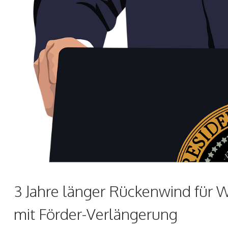
3 Jahre länger Rückenwind für 
mit Förder-Verlängerung