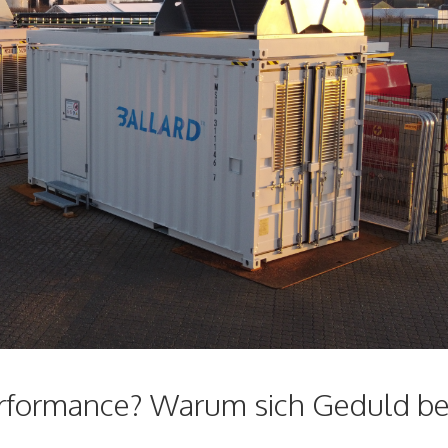
rformance? Warum sich Geduld be