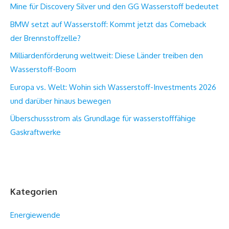
Mine für Discovery Silver und den GG Wasserstoff bedeutet
BMW setzt auf Wasserstoff: Kommt jetzt das Comeback
der Brennstoffzelle?
Milliardenförderung weltweit: Diese Länder treiben den
Wasserstoff-Boom
Europa vs. Welt: Wohin sich Wasserstoff-Investments 2026
und darüber hinaus bewegen
Überschussstrom als Grundlage für wasserstofffähige
Gaskraftwerke
Kategorien
Energiewende