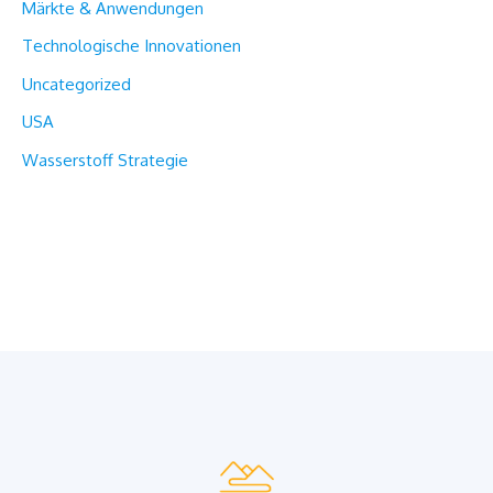
Märkte & Anwendungen
Technologische Innovationen
Uncategorized
USA
Wasserstoff Strategie