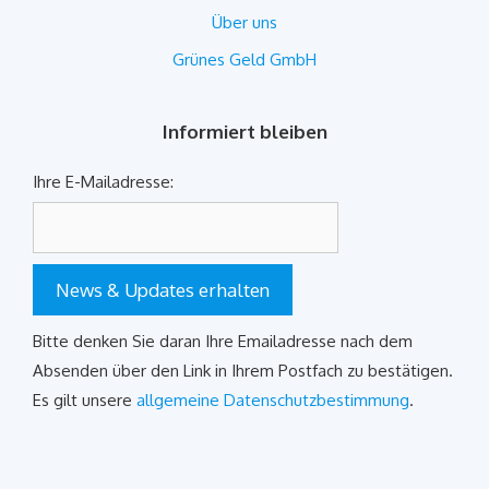
Über uns
Grünes Geld GmbH
Informiert bleiben
Ihre E-Mailadresse:
News & Updates erhalten
Bitte denken Sie daran Ihre Emailadresse nach dem
Absenden über den Link in Ihrem Postfach zu bestätigen.
Es gilt unsere
allgemeine Datenschutzbestimmung
.