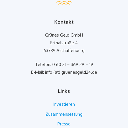
Kontakt
Grünes Geld GmbH
Erthalstraße 4
63739 Aschaffenburg
Telefon: 0 60 21 – 369 29 – 19
E-Mail: info (at) gruenesgeld24.de
Links
Investieren
Zusammensetzung
Presse