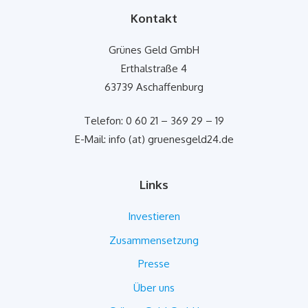
Kontakt
Grünes Geld GmbH
Erthalstraße 4
63739 Aschaffenburg
Telefon: 0 60 21 – 369 29 – 19
E-Mail: info (at) gruenesgeld24.de
Links
Investieren
Zusammensetzung
Presse
Über uns