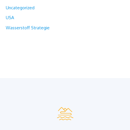
Uncategorized
USA
Wasserstoff Strategie