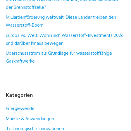
der Brennstoffzelle?
Milliardenförderung weltweit: Diese Länder treiben den
Wasserstoff-Boom
Europa vs. Welt: Wohin sich Wasserstoff-Investments 2026
und darüber hinaus bewegen
Überschussstrom als Grundlage für wasserstofffähige
Gaskraftwerke
Kategorien
Energiewende
Märkte & Anwendungen
Technologische Innovationen