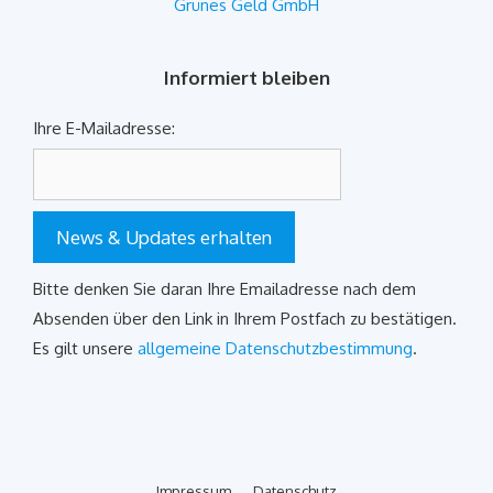
Grünes Geld GmbH
Informiert bleiben
Ihre E-Mailadresse:
News & Updates erhalten
Bitte denken Sie daran Ihre Emailadresse nach dem
Absenden über den Link in Ihrem Postfach zu bestätigen.
Es gilt unsere
allgemeine Datenschutzbestimmung
.
Impressum
Datenschutz