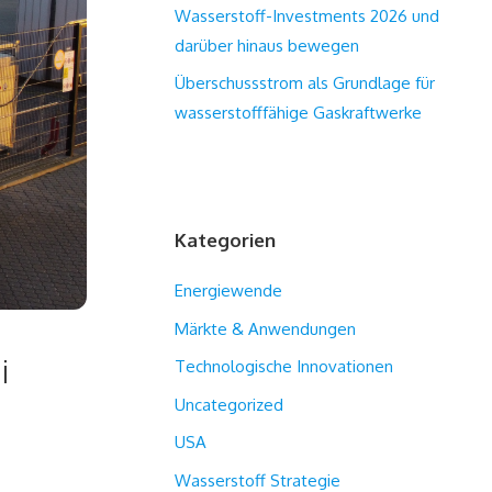
Wasserstoff-Investments 2026 und
darüber hinaus bewegen
Überschussstrom als Grundlage für
wasserstofffähige Gaskraftwerke
Kategorien
Energiewende
Märkte & Anwendungen
i
Technologische Innovationen
Uncategorized
USA
Wasserstoff Strategie