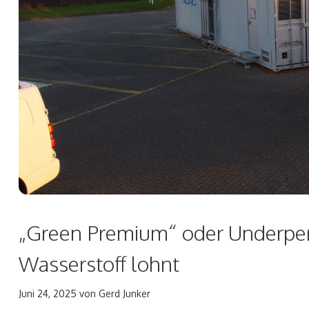
„Green Premium“ oder Underpe
Wasserstoff lohnt
Juni 24, 2025
von
Gerd Junker