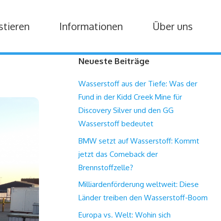
stieren
Informationen
Über uns
Neueste Beiträge
Wasserstoff aus der Tiefe: Was der
Fund in der Kidd Creek Mine für
Discovery Silver und den GG
Wasserstoff bedeutet
BMW setzt auf Wasserstoff: Kommt
jetzt das Comeback der
Brennstoffzelle?
Milliardenförderung weltweit: Diese
Länder treiben den Wasserstoff-Boom
Europa vs. Welt: Wohin sich