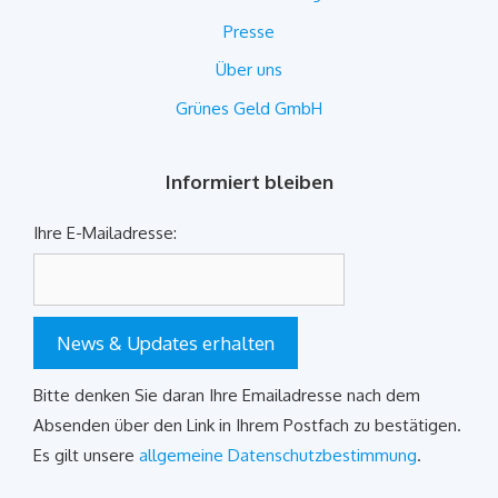
Presse
Über uns
Grünes Geld GmbH
Informiert bleiben
Ihre E-Mailadresse:
News & Updates erhalten
Bitte denken Sie daran Ihre Emailadresse nach dem
Absenden über den Link in Ihrem Postfach zu bestätigen.
Es gilt unsere
allgemeine Datenschutzbestimmung
.