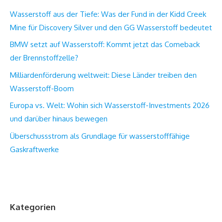
Wasserstoff aus der Tiefe: Was der Fund in der Kidd Creek
Mine für Discovery Silver und den GG Wasserstoff bedeutet
BMW setzt auf Wasserstoff: Kommt jetzt das Comeback
der Brennstoffzelle?
Milliardenförderung weltweit: Diese Länder treiben den
Wasserstoff-Boom
Europa vs. Welt: Wohin sich Wasserstoff-Investments 2026
und darüber hinaus bewegen
Überschussstrom als Grundlage für wasserstofffähige
Gaskraftwerke
Kategorien