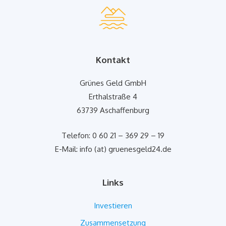
Kontakt
Grünes Geld GmbH
Erthalstraße 4
63739 Aschaffenburg
Telefon: 0 60 21 – 369 29 – 19
E-Mail: info (at) gruenesgeld24.de
Links
Investieren
Zusammensetzung