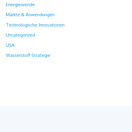
Energiewende
Märkte & Anwendungen
Technologische Innovationen
Uncategorized
USA
Wasserstoff Strategie