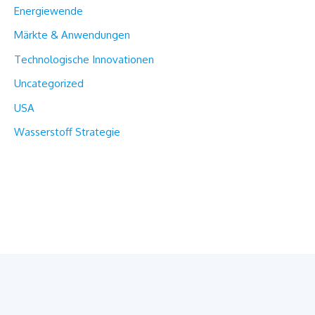
Energiewende
Märkte & Anwendungen
Technologische Innovationen
Uncategorized
USA
Wasserstoff Strategie