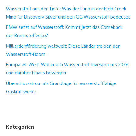
Wasserstoff aus der Tiefe: Was der Fund in der Kidd Creek
Mine für Discovery Silver und den GG Wasserstoff bedeutet
BMW setzt auf Wasserstoff: Kommt jetzt das Comeback
der Brennstoffzelle?
Milliardenförderung weltweit: Diese Länder treiben den
Wasserstoff-Boom
Europa vs. Welt: Wohin sich Wasserstoff-Investments 2026
und darüber hinaus bewegen
Überschussstrom als Grundlage für wasserstofffähige
Gaskraftwerke
Kategorien