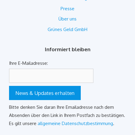
Presse
Über uns
Grünes Geld GmbH
Informiert bleiben
Ihre E-Mailadresse:
News & Updates erhalten
Bitte denken Sie daran Ihre Emailadresse nach dem
Absenden über den Link in Ihrem Postfach zu bestätigen.
Es gilt unsere
allgemeine Datenschutzbestimmung
.