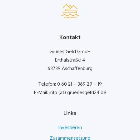
Kontakt
Grünes Geld GmbH
Erthalstraße 4
63739 Aschaffenburg
Telefon: 0 60 21 – 369 29 – 19
E-Mail: info (at) gruenesgeld24.de
Links
Investieren
Zusammensetzung