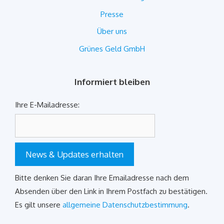
Presse
Über uns
Grünes Geld GmbH
Informiert bleiben
Ihre E-Mailadresse:
News & Updates erhalten
Bitte denken Sie daran Ihre Emailadresse nach dem
Absenden über den Link in Ihrem Postfach zu bestätigen.
Es gilt unsere
allgemeine Datenschutzbestimmung
.