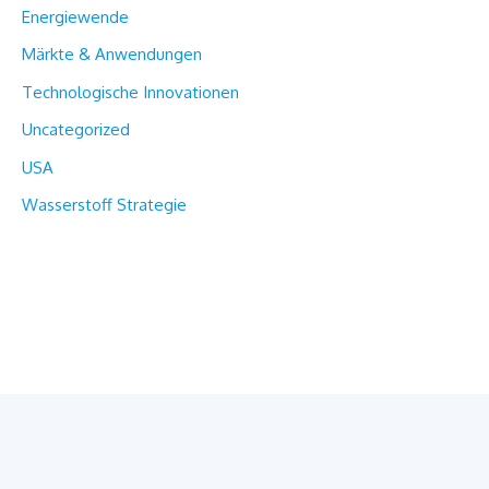
Energiewende
Märkte & Anwendungen
Technologische Innovationen
Uncategorized
USA
Wasserstoff Strategie