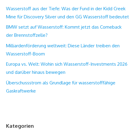
Wasserstoff aus der Tiefe: Was der Fund in der Kidd Creek
Mine für Discovery Silver und den GG Wasserstoff bedeutet
BMW setzt auf Wasserstoff: Kommt jetzt das Comeback
der Brennstoffzelle?
Milliardenförderung weltweit: Diese Länder treiben den
Wasserstoff-Boom
Europa vs. Welt: Wohin sich Wasserstoff-Investments 2026
und darüber hinaus bewegen
Überschussstrom als Grundlage für wasserstofffähige
Gaskraftwerke
Kategorien