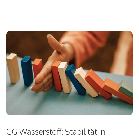
GG Wasserstoff: Stabilität in