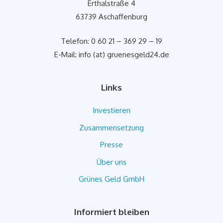
Erthalstraße 4
63739 Aschaffenburg
Telefon: 0 60 21 – 369 29 – 19
E-Mail: info (at) gruenesgeld24.de
Links
Investieren
Zusammensetzung
Presse
Über uns
Grünes Geld GmbH
Informiert bleiben