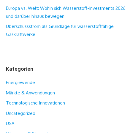
Europa vs. Welt: Wohin sich Wasserstoff-Investments 2026
und darüber hinaus bewegen
Überschussstrom als Grundlage für wasserstofffähige
Gaskraftwerke
Kategorien
Energiewende
Märkte & Anwendungen
Technologische Innovationen
Uncategorized
USA