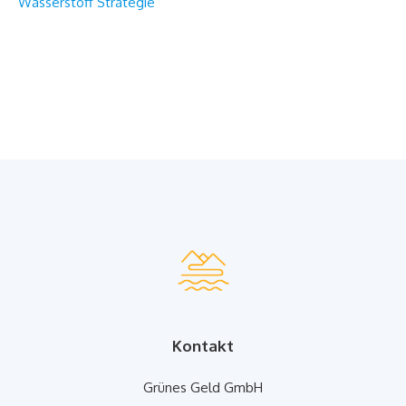
Wasserstoff Strategie
Kontakt
Grünes Geld GmbH