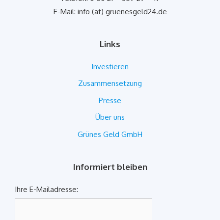
E-Mail: info (at) gruenesgeld24.de
Links
Investieren
Zusammensetzung
Presse
Über uns
Grünes Geld GmbH
Informiert bleiben
Ihre E-Mailadresse: