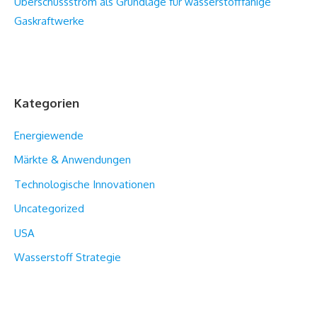
Überschussstrom als Grundlage für wasserstofffähige
Gaskraftwerke
Kategorien
Energiewende
Märkte & Anwendungen
Technologische Innovationen
Uncategorized
USA
Wasserstoff Strategie