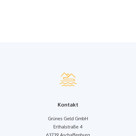
Kontakt
Grünes Geld GmbH
Erthalstraße 4
63739 Aschaffenburg