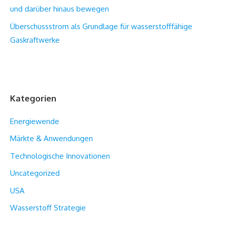
und darüber hinaus bewegen
Überschussstrom als Grundlage für wasserstofffähige
Gaskraftwerke
Kategorien
Energiewende
Märkte & Anwendungen
Technologische Innovationen
Uncategorized
USA
Wasserstoff Strategie