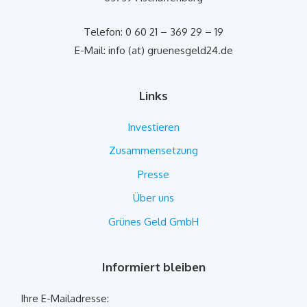
Telefon: 0 60 21 – 369 29 – 19
E-Mail: info (at) gruenesgeld24.de
Links
Investieren
Zusammensetzung
Presse
Über uns
Grünes Geld GmbH
Informiert bleiben
Ihre E-Mailadresse: