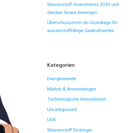
Wasserstoff-Investments 2026 und
darüber hinaus bewegen
Überschussstrom als Grundlage für
wasserstofffähige Gaskraftwerke
Kategorien
Energiewende
Märkte & Anwendungen
Technologische Innovationen
Uncategorized
USA
Wasserstoff Strategie