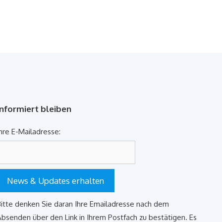
Informiert bleiben
hre E-Mailadresse:
News & Updates erhalten
itte denken Sie daran Ihre Emailadresse nach dem
bsenden über den Link in Ihrem Postfach zu bestätigen. Es