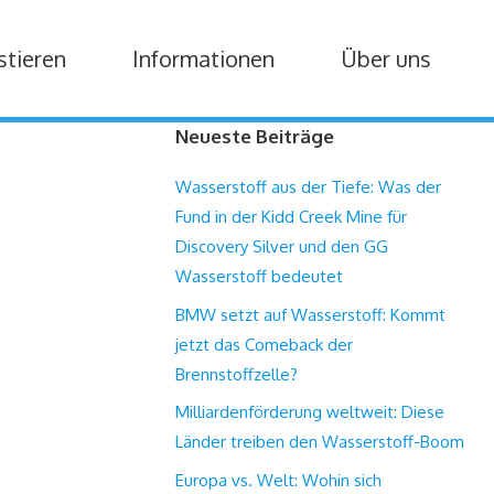
stieren
Informationen
Über uns
Neueste Beiträge
Wasserstoff aus der Tiefe: Was der
Fund in der Kidd Creek Mine für
Discovery Silver und den GG
Wasserstoff bedeutet
BMW setzt auf Wasserstoff: Kommt
jetzt das Comeback der
Brennstoffzelle?
Milliardenförderung weltweit: Diese
Länder treiben den Wasserstoff-Boom
Europa vs. Welt: Wohin sich