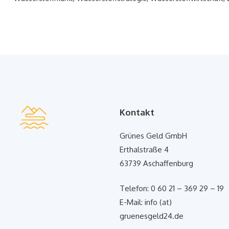
Kontakt
Grünes Geld GmbH
Erthalstraße 4
63739 Aschaffenburg
Telefon: 0 60 21 – 369 29 – 19
E-Mail: info (at)
gruenesgeld24.de